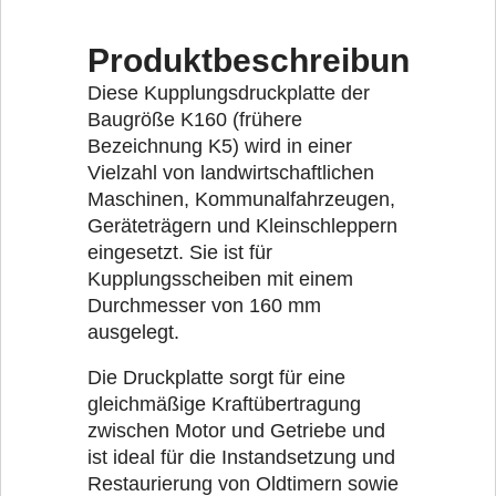
Produktbeschreibung
Diese Kupplungsdruckplatte der
Baugröße K160 (frühere
Bezeichnung K5) wird in einer
Vielzahl von landwirtschaftlichen
Maschinen, Kommunalfahrzeugen,
Geräteträgern und Kleinschleppern
eingesetzt. Sie ist für
Kupplungsscheiben mit einem
Durchmesser von 160 mm
ausgelegt.
Die Druckplatte sorgt für eine
gleichmäßige Kraftübertragung
zwischen Motor und Getriebe und
ist ideal für die Instandsetzung und
Restaurierung von Oldtimern sowie