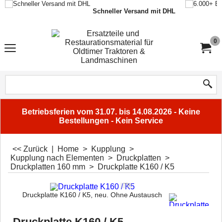
Schneller Versand mit DHL
0
Betriebsferien vom 31.07. bis 14.08.2026 - Keine
Bestellungen - Kein Service
<< Zurück
|
Home
>
Kupplung
>
Kupplung nach Elementen
>
Druckplatten
>
Druckplatten 160 mm
>
Druckplatte K160 / K5
Druckplatte K160 / K5, neu. Ohne Austausch
Druckplatte K160 / K5