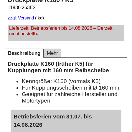
11830 263E2
zzgl. Versand
kg
Lieferzeit:
Betriebsferien bis 14.08.2026 – Derzeit
nicht bestellbar
Beschreibung
Mehr
Druckplatte K160 (früher K5) für
Kupplungen mit 160 mm Reibscheibe
Kenngröße: K160 (vormals K5)
Für Kupplungsscheiben mit Ø 160 mm
Geeignet für zahlreiche Hersteller und
Motortypen
Betriebsferien vom 31.07. bis
14.08.2026