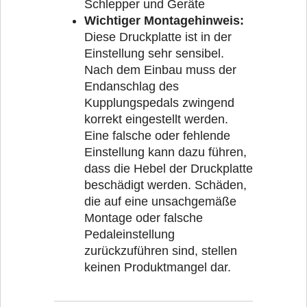
Schlepper und Geräte
Wichtiger Montagehinweis:
Diese Druckplatte ist in der
Einstellung sehr sensibel.
Nach dem Einbau muss der
Endanschlag des
Kupplungspedals zwingend
korrekt eingestellt werden.
Eine falsche oder fehlende
Einstellung kann dazu führen,
dass die Hebel der Druckplatte
beschädigt werden. Schäden,
die auf eine unsachgemäße
Montage oder falsche
Pedaleinstellung
zurückzuführen sind, stellen
keinen Produktmangel dar.