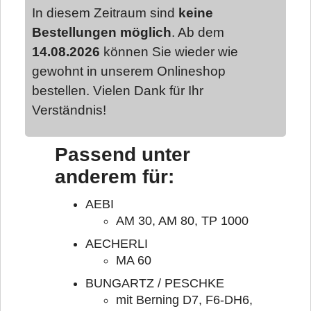
In diesem Zeitraum sind
keine
Bestellungen möglich
. Ab dem
14.08.2026
können Sie wieder wie
gewohnt in unserem Onlineshop
bestellen. Vielen Dank für Ihr
Verständnis!
Passend unter
anderem für:
AEBI
AM 30, AM 80, TP 1000
AECHERLI
MA 60
BUNGARTZ / PESCHKE
mit Berning D7, F6-DH6,