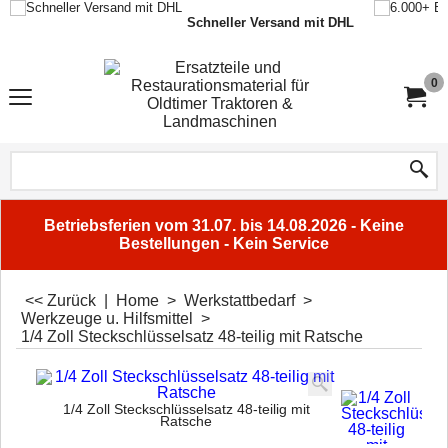
Schneller Versand mit DHL
0
Betriebsferien vom 31.07. bis 14.08.2026 - Keine
Bestellungen - Kein Service
<< Zurück
|
Home
>
Werkstattbedarf
>
Werkzeuge u. Hilfsmittel
>
1/4 Zoll Steckschlüsselsatz 48-teilig mit Ratsche
1/4 Zoll Steckschlüsselsatz 48-teilig mit
Ratsche