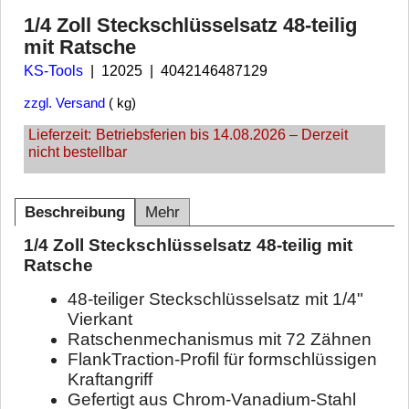
1/4 Zoll Steckschlüsselsatz 48-teilig
mit Ratsche
KS-Tools
12025
4042146487129
zzgl. Versand
kg
Lieferzeit:
Betriebsferien bis 14.08.2026 – Derzeit
nicht bestellbar
Beschreibung
Mehr
1/4 Zoll Steckschlüsselsatz 48-teilig mit
Ratsche
48-teiliger Steckschlüsselsatz mit 1/4"
Vierkant
Ratschenmechanismus mit 72 Zähnen
FlankTraction-Profil für formschlüssigen
Kraftangriff
Gefertigt aus Chrom-Vanadium-Stahl