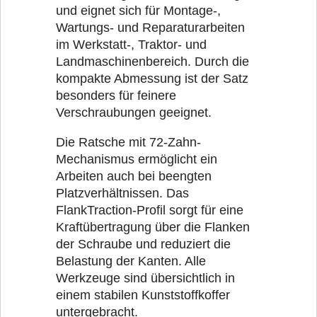
und eignet sich für Montage-,
Wartungs- und Reparaturarbeiten
im Werkstatt-, Traktor- und
Landmaschinenbereich. Durch die
kompakte Abmessung ist der Satz
besonders für feinere
Verschraubungen geeignet.
Die Ratsche mit 72-Zahn-
Mechanismus ermöglicht ein
Arbeiten auch bei beengten
Platzverhältnissen. Das
FlankTraction-Profil sorgt für eine
Kraftübertragung über die Flanken
der Schraube und reduziert die
Belastung der Kanten. Alle
Werkzeuge sind übersichtlich in
einem stabilen Kunststoffkoffer
untergebracht.