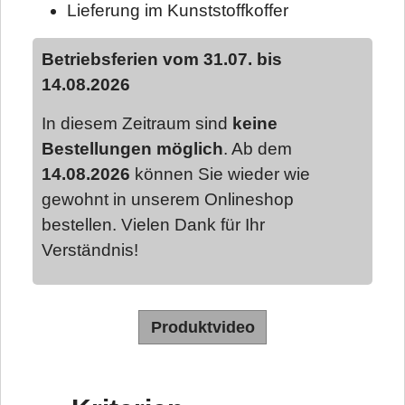
Lieferung im Kunststoffkoffer
Betriebsferien vom 31.07. bis
14.08.2026
In diesem Zeitraum sind
keine
Bestellungen möglich
. Ab dem
14.08.2026
können Sie wieder wie
gewohnt in unserem Onlineshop
bestellen. Vielen Dank für Ihr
Verständnis!
Produktvideo