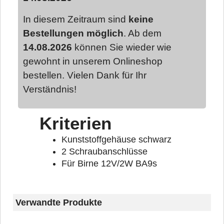
In diesem Zeitraum sind
keine
Bestellungen möglich
. Ab dem
14.08.2026
können Sie wieder wie
gewohnt in unserem Onlineshop
bestellen. Vielen Dank für Ihr
Verständnis!
Kriterien
Kunststoffgehäuse schwarz
2 Schraubanschlüsse
Für Birne 12V/2W BA9s
Verwandte Produkte