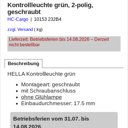
Kontrollleuchte grün, 2-polig,
geschraubt
HC-Cargo
10153 232B4
zzgl. Versand
kg
Lieferzeit:
Betriebsferien bis 14.08.2026 – Derzeit
nicht bestellbar
Beschreibung
HELLA Kontrollleuchte grün
Montageart: geschraubt
mit Schraubanschluss
ohne Glühlampe
Einbaudurchmesser: 17.5 mm
Betriebsferien vom 31.07. bis
14.08.2026