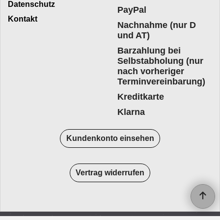
Datenschutz
PayPal
Kontakt
Nachnahme (nur D
und AT)
Barzahlung bei
Selbstabholung (nur
nach vorheriger
Terminvereinbarung)
Kreditkarte
Klarna
Kundenkonto einsehen
Vertrag widerrufen
WebShop erstellt mit