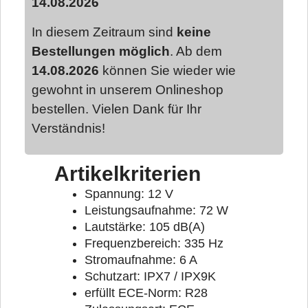
14.08.2026
In diesem Zeitraum sind
keine
Bestellungen möglich
. Ab dem
14.08.2026
können Sie wieder wie
gewohnt in unserem Onlineshop
bestellen. Vielen Dank für Ihr
Verständnis!
Artikelkriterien
Spannung: 12 V
Leistungsaufnahme: 72 W
Lautstärke: 105 dB(A)
Frequenzbereich: 335 Hz
Stromaufnahme: 6 A
Schutzart: IPX7 / IPX9K
erfüllt ECE-Norm: R28