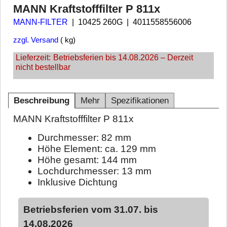
MANN Kraftstofffilter P 811x
MANN-FILTER
10425 260G
4011558556006
zzgl. Versand
kg
Lieferzeit:
Betriebsferien bis 14.08.2026 – Derzeit
nicht bestellbar
Beschreibung
Mehr
Spezifikationen
MANN Kraftstofffilter P 811x
Durchmesser: 82 mm
Höhe Element: ca. 129 mm
Höhe gesamt: 144 mm
Lochdurchmesser: 13 mm
Inklusive Dichtung
Betriebsferien vom 31.07. bis
14.08.2026