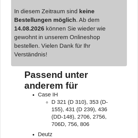
In diesem Zeitraum sind
keine
Bestellungen möglich
. Ab dem
14.08.2026
können Sie wieder wie
gewohnt in unserem Onlineshop
bestellen. Vielen Dank für Ihr
Verständnis!
Passend unter
anderem für
Case IH
D 321 (D 310), 353 (D-
155), 431 (D 239), 436
(DD-148), 2706, 2756,
706D, 756, 806
Deutz