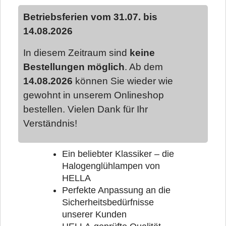
Betriebsferien vom 31.07. bis
14.08.2026
In diesem Zeitraum sind
keine
Bestellungen möglich
. Ab dem
14.08.2026
können Sie wieder wie
gewohnt in unserem Onlineshop
bestellen. Vielen Dank für Ihr
Verständnis!
Ein beliebter Klassiker – die
Halogenglühlampen von
HELLA
Perfekte Anpassung an die
Sicherheitsbedürfnisse
unserer Kunden