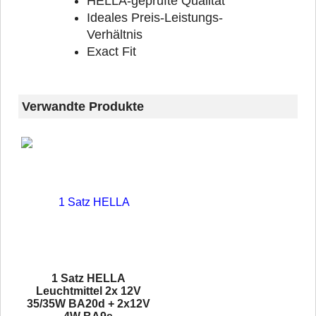
HELLA-geprüfte Qualität
Ideales Preis-Leistungs-
Verhältnis
Exact Fit
Verwandte Produkte
1 Satz HELLA
Leuchtmittel 2x 12V
35/35W BA20d + 2x12V