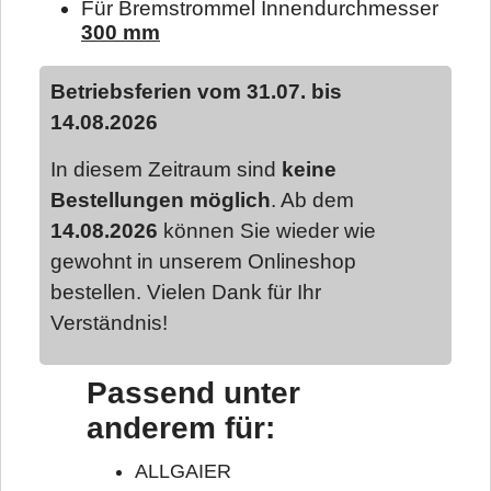
Für Bremstrommel Innendurchmesser
300 mm
Betriebsferien vom 31.07. bis
14.08.2026
In diesem Zeitraum sind
keine
Bestellungen möglich
. Ab dem
14.08.2026
können Sie wieder wie
gewohnt in unserem Onlineshop
bestellen. Vielen Dank für Ihr
Verständnis!
Passend unter
anderem für:
ALLGAIER