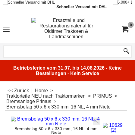
Schneller Versand mit DHL
0
Betriebsferien vom 31.07. bis 14.08.2026 - Keine
Bestellungen - Kein Service
<< Zurück
|
Home
>
Traktorteile NEU nach Traktormarken
>
PRIMUS
>
Bremsanlage Primus
>
Bremsbelag 50 x 6 x 330 mm, 16 NL, 4 mm Niete
Bremsbelag 50 x 6 x 330 mm, 16 NL, 4 mm
Niete