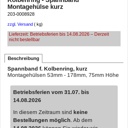
Montagehülse kurz
203-0008928
zzgl. Versand
kg
Lieferzeit:
Betriebsferien bis 14.08.2026 – Derzeit
nicht bestellbar
Beschreibung
Spannband f. Kolbenring, kurz
Montagehülsen 53mm - 178mm, 75mm Höhe
Betriebsferien vom 31.07. bis
14.08.2026
In diesem Zeitraum sind
keine
Bestellungen möglich
. Ab dem