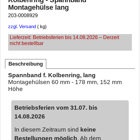
Montagehülse lang
203-0008929
zzgl. Versand
kg
Lieferzeit:
Betriebsferien bis 14.08.2026 – Derzeit
nicht bestellbar
Beschreibung
Spannband f. Kolbenring, lang
Montagehülsen 60 mm - 178 mm, 152 mm
Höhe
Betriebsferien vom 31.07. bis
14.08.2026
In diesem Zeitraum sind
keine
Bestellungen möglich
. Ab dem