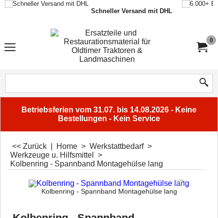
Schneller Versand mit DHL
0
Betriebsferien vom 31.07. bis 14.08.2026 - Keine
Bestellungen - Kein Service
<< Zurück
|
Home
>
Werkstattbedarf
>
Werkzeuge u. Hilfsmittel
>
Kolbenring - Spannband Montagehülse lang
Kolbenring - Spannband Montagehülse lang
Kolbenring - Spannband