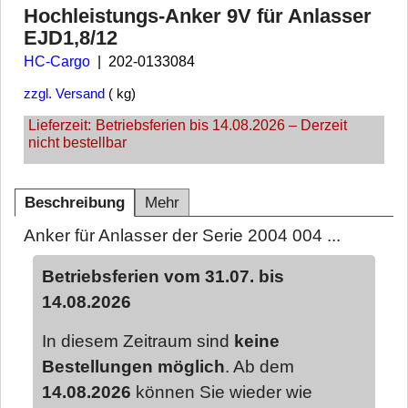
Hochleistungs-Anker 9V für Anlasser
EJD1,8/12
HC-Cargo
202-0133084
zzgl. Versand
kg
Lieferzeit:
Betriebsferien bis 14.08.2026 – Derzeit
nicht bestellbar
Beschreibung
Mehr
Anker für Anlasser der Serie 2004 004 ...
Betriebsferien vom 31.07. bis
14.08.2026
In diesem Zeitraum sind
keine
Bestellungen möglich
. Ab dem
14.08.2026
können Sie wieder wie