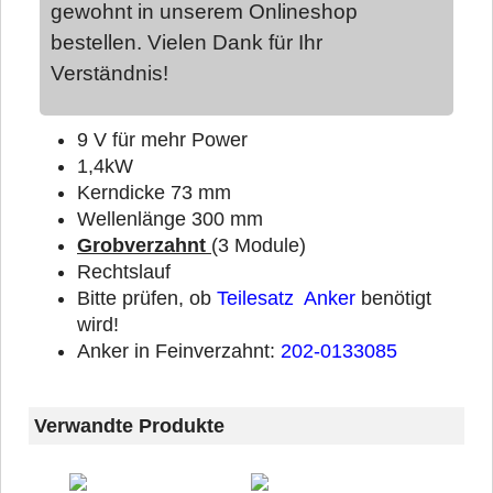
gewohnt in unserem Onlineshop
bestellen. Vielen Dank für Ihr
Verständnis!
9 V für mehr Power
1,4kW
Kerndicke 73 mm
Wellenlänge 300 mm
Grobverzahnt
(3 Module)
Rechtslauf
Bitte prüfen, ob
Teilesatz Anker
benötigt
wird!
Anker in Feinverzahnt:
202-0133085
Verwandte Produkte