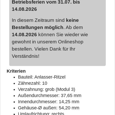
Betriebsferien vom 31.07. bis
14.08.2026
In diesem Zeitraum sind
keine
Bestellungen möglich
. Ab dem
14.08.2026
können Sie wieder wie
gewohnt in unserem Onlineshop
bestellen. Vielen Dank für Ihr
Verständnis!
Kriterien
Bauteil: Anlasser-Ritzel
Zähnezahl: 10
Verzahnung: grob (Modul 3)
Außendurchmesser: 37,65 mm
Innendurchmesser: 14,25 mm
Gehäuse-Ø außen: 54,20 mm
Umlaufrichtung: rechts