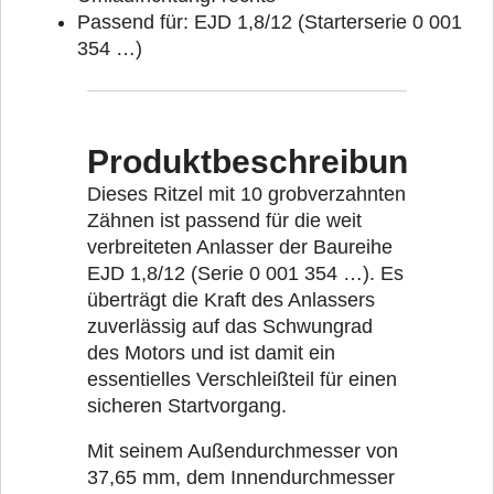
Passend für: EJD 1,8/12 (Starterserie 0 001
354 …)
Produktbeschreibung
Dieses Ritzel mit 10 grobverzahnten
Zähnen ist passend für die weit
verbreiteten Anlasser der Baureihe
EJD 1,8/12 (Serie 0 001 354 …). Es
überträgt die Kraft des Anlassers
zuverlässig auf das Schwungrad
des Motors und ist damit ein
essentielles Verschleißteil für einen
sicheren Startvorgang.
Mit seinem Außendurchmesser von
37,65 mm, dem Innendurchmesser