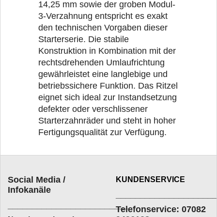
14,25 mm sowie der groben Modul-
3-Verzahnung entspricht es exakt
den technischen Vorgaben dieser
Starterserie. Die stabile
Konstruktion in Kombination mit der
rechtsdrehenden Umlaufrichtung
gewährleistet eine langlebige und
betriebssichere Funktion. Das Ritzel
eignet sich ideal zur Instandsetzung
defekter oder verschlissener
Starterzahnräder und steht in hoher
Fertigungsqualität zur Verfügung.
Social Media /
KUNDENSERVICE
Infokanäle
____________________
_________________________
Telefonservice: 07082