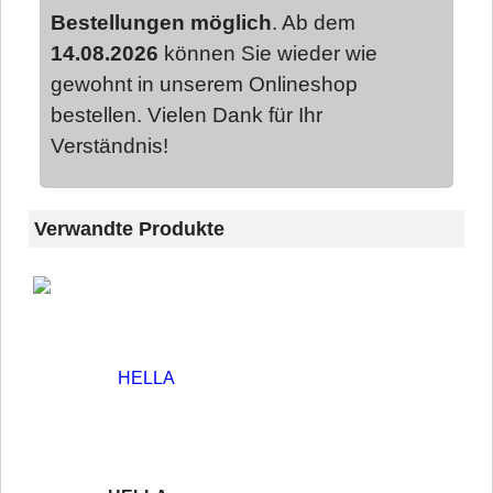
Bestellungen möglich
. Ab dem
14.08.2026
können Sie wieder wie
gewohnt in unserem Onlineshop
bestellen. Vielen Dank für Ihr
Verständnis!
Verwandte Produkte