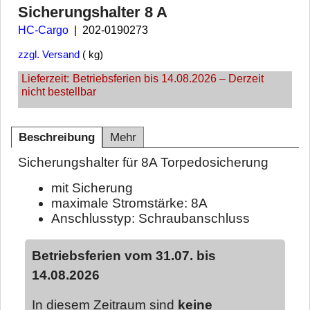
Sicherungshalter 8 A
HC-Cargo
202-0190273
zzgl. Versand
kg
Lieferzeit:
Betriebsferien bis 14.08.2026 – Derzeit
nicht bestellbar
Beschreibung
Mehr
Sicherungshalter für 8A Torpedosicherung
mit Sicherung
maximale Stromstärke: 8A
Anschlusstyp: Schraubanschluss
Betriebsferien vom 31.07. bis
14.08.2026
In diesem Zeitraum sind
keine