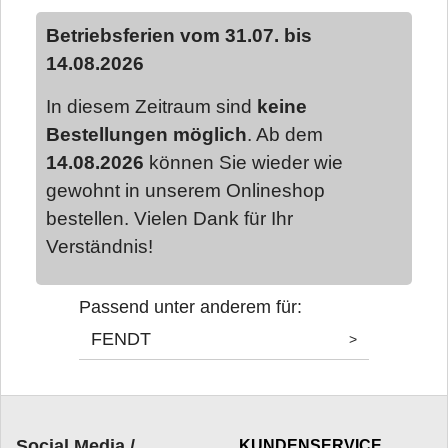
Betriebsferien vom 31.07. bis
14.08.2026
In diesem Zeitraum sind
keine
Bestellungen möglich
. Ab dem
14.08.2026
können Sie wieder wie
gewohnt in unserem Onlineshop
bestellen. Vielen Dank für Ihr
Verständnis!
Passend unter anderem für:
FENDT
>
Social Media /
KUNDENSERVICE