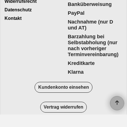
Widerrufsrecht
Banküberweisung
Datenschutz
PayPal
Kontakt
Nachnahme (nur D
und AT)
Barzahlung bei
Selbstabholung (nur
nach vorheriger
Terminvereinbarung)
Kreditkarte
Klarna
Kundenkonto einsehen
Vertrag widerrufen