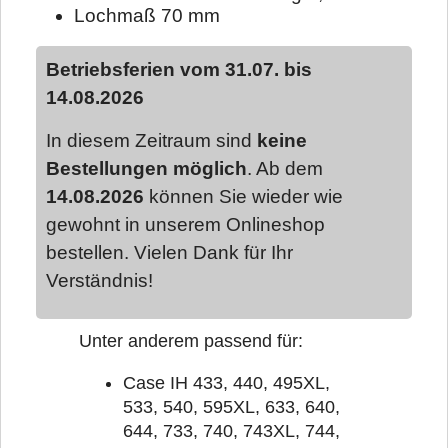
Lochmaß 70 mm
Betriebsferien vom 31.07. bis
14.08.2026
In diesem Zeitraum sind
keine
Bestellungen möglich
. Ab dem
14.08.2026
können Sie wieder wie
gewohnt in unserem Onlineshop
bestellen. Vielen Dank für Ihr
Verständnis!
Unter anderem passend für:
Case IH 433, 440, 495XL,
533, 540, 595XL, 633, 640,
644, 733, 740, 743XL, 744,