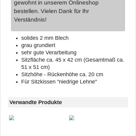
gewohnt in unserem Onlineshop
bestellen. Vielen Dank für Ihr
Verständnis!
solides 2 mm Blech
grau grundiert
sehr gute Verarbeitung
Sitzfläche ca. 45 x 42 cm (Gesamtmaß ca.
51 x 51 cm)
Sitzhöhe - Rückenhöhe ca. 20 cm
Für Sitzkissen "niedrige Lehne"
Verwandte Produkte