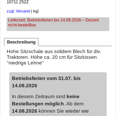
10711 252Z
zzgl. Versand
kg
Lieferzeit:
Betriebsferien bis 14.08.2026 – Derzeit
nicht bestellbar
Beschreibung
Hohe Sitzschale aus solidem Blech für div.
Traktoren. Höhe ca. 20 cm für Sitzkissen
"niedrige Lehne"
Betriebsferien vom 31.07. bis
14.08.2026
In diesem Zeitraum sind
keine
Bestellungen möglich
. Ab dem
14.08.2026
können Sie wieder wie