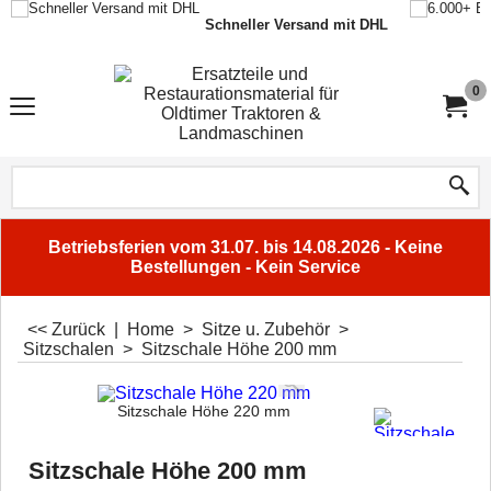
Schneller Versand mit DHL
0
Betriebsferien vom 31.07. bis 14.08.2026 - Keine
Bestellungen - Kein Service
<< Zurück
|
Home
>
Sitze u. Zubehör
>
Sitzschalen
>
Sitzschale Höhe 200 mm
Sitzschale Höhe 220 mm
Sitzschale Höhe 200 mm