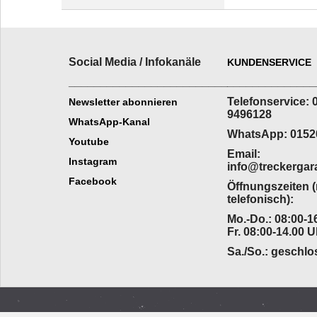
Social Media / Infokanäle
KUNDENSERVICE
_________________________
______________
Telefonservice: 
Newsletter abonnieren
9496128
WhatsApp-Kanal
WhatsApp: 0152
Youtube
Email:
Instagram
info@treckergar
Facebook
Öffnungszeiten 
telefonisch):
Mo.-Do.: 08:00-16
Fr. 08:00-14.00 U
Sa./So.: geschl