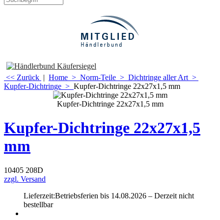
<< Zurück
|
Home
>
Norm-Teile
>
Dichtringe aller Art
>
Kupfer-Dichtringe
>
Kupfer-Dichtringe 22x27x1,5 mm
Kupfer-Dichtringe 22x27x1,5 mm
Kupfer-Dichtringe 22x27x1,5
mm
10405 208D
zzgl. Versand
Lieferzeit:
Betriebsferien bis 14.08.2026 – Derzeit nicht
bestellbar