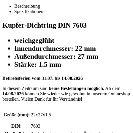
Beschreibung
Spezifikationen
Kupfer-Dichtring DIN 7603
weichgeglüht
Innendurchmesser: 22 mm
Außendurchmesser: 27 mm
Stärke: 1.5 mm
Betriebsferien vom 31.07. bis 14.08.2026
In diesem Zeitraum sind
keine Bestellungen möglich
. Ab dem
14.08.2026
können Sie wieder wie gewohnt in unserem Onlineshop
bestellen. Vielen Dank für Ihr Verständnis!
Größe (mm):
22x27x1,5
DIN:
7603