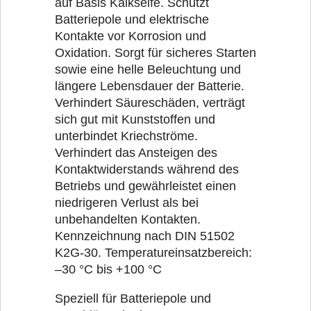
auf Basis Kalkseife. Schützt
Batteriepole und elektrische
Kontakte vor Korrosion und
Oxidation. Sorgt für sicheres Starten
sowie eine helle Beleuchtung und
längere Lebensdauer der Batterie.
Verhindert Säureschäden, verträgt
sich gut mit Kunststoffen und
unterbindet Kriechströme.
Verhindert das Ansteigen des
Kontaktwiderstands während des
Betriebs und gewährleistet einen
niedrigeren Verlust als bei
unbehandelten Kontakten.
Kennzeichnung nach DIN 51502
K2G-30. Temperatureinsatzbereich:
–30 °C bis +100 °C
Speziell für Batteriepole und