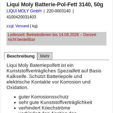
Liqui Moly Batterie-Pol-Fett 3140, 50g
LIQUI MOLY GmbH
220-0003140
4100420031403
zzgl. Versand
kg
Lieferzeit:
Betriebsferien bis 14.08.2026 – Derzeit
nicht bestellbar
Beschreibung
Mehr
Liqui Moly Baterriepolfett ist ein
Kunststoffverträgliches Spezialfett auf Basis
Kalkseife. Schützt Batteriepole und
elektrische Kontakte vor Korrosion und
Oxidation.
guter Korrosionsschutz
sehr gute Kunststoffverträglichkeit
verhindert Kriechströme