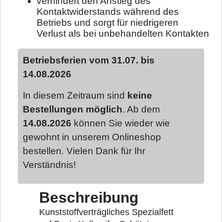
verhindert den Anstieg des
Kontaktwiderstands während des
Betriebs und sorgt für niedrigeren
Verlust als bei unbehandelten Kontakten
Betriebsferien vom 31.07. bis
14.08.2026
In diesem Zeitraum sind
keine
Bestellungen möglich
. Ab dem
14.08.2026
können Sie wieder wie
gewohnt in unserem Onlineshop
bestellen. Vielen Dank für Ihr
Verständnis!
Beschreibung
Kunststoffverträgliches Spezialfett