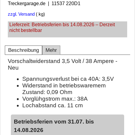
Treckergarage.de
11537 220D1
zzgl. Versand
kg
Lieferzeit:
Betriebsferien bis 14.08.2026 – Derzeit
nicht bestellbar
Beschreibung
Mehr
Vorschaltwiderstand 3,5 Volt / 38 Ampere -
Neu
Spannungsverlust bei ca 40A: 3,5V
Widerstand in betriebswaremem
Zustand: 0,09 Ohm
Vorglühgstrom max.: 38A
Lochabstand ca. 11 cm
Betriebsferien vom 31.07. bis
14.08.2026