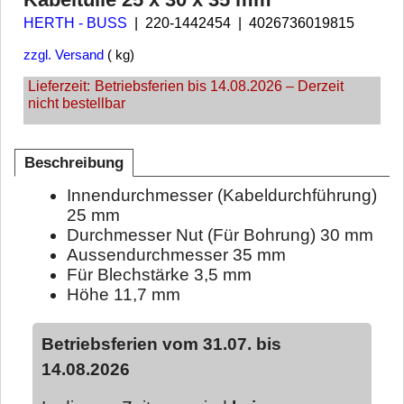
HERTH - BUSS
220-1442454
4026736019815
zzgl. Versand
kg
Lieferzeit:
Betriebsferien bis 14.08.2026 – Derzeit
nicht bestellbar
Beschreibung
Innendurchmesser (Kabeldurchführung)
25 mm
Durchmesser Nut (Für Bohrung) 30 mm
Aussendurchmesser 35 mm
Für Blechstärke 3,5 mm
Höhe 11,7 mm
Betriebsferien vom 31.07. bis
14.08.2026