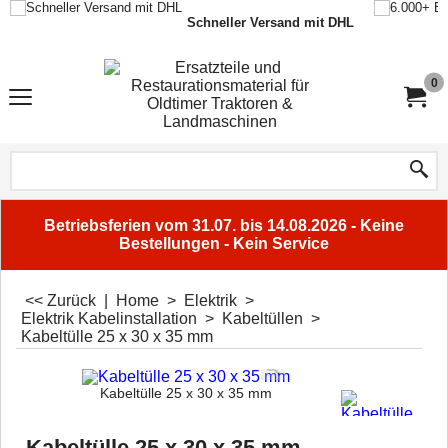
Schneller Versand mit DHL
0
Betriebsferien vom 31.07. bis 14.08.2026 - Keine
Bestellungen - Kein Service
<< Zurück
|
Home
>
Elektrik
>
Elektrik Kabelinstallation
>
Kabeltüllen
>
Kabeltülle 25 x 30 x 35 mm
Kabeltülle 25 x 30 x 35 mm
Kabeltülle 25 x 30 x 35 mm