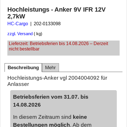
Hochleistungs - Anker 9V IFR 12V
2,7kW
HC-Cargo
202-0133098
zzgl. Versand
kg
Lieferzeit:
Betriebsferien bis 14.08.2026 – Derzeit
nicht bestellbar
Beschreibung
Mehr
Hochleistungs-Anker vgl 2004004092 für
Anlasser
Betriebsferien vom 31.07. bis
14.08.2026
In diesem Zeitraum sind
keine
Bestellungen möglich
. Ab dem