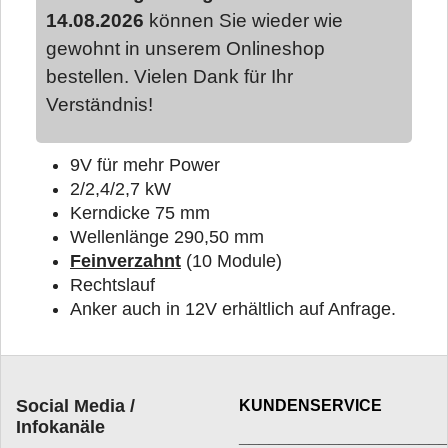
14.08.2026
können Sie wieder wie
gewohnt in unserem Onlineshop
bestellen. Vielen Dank für Ihr
Verständnis!
9V für mehr Power
2/2,4/2,7 kW
Kerndicke 75 mm
Wellenlänge 290,50 mm
Feinverzahnt
(10 Module)
Rechtslauf
Anker auch in 12V erhältlich auf Anfrage.
Social Media /
KUNDENSERVICE
Infokanäle
____________________