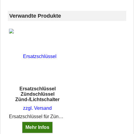
Verwandte Produkte
Ersatzschlüssel
Zündschlüssel
Zünd-/Lichtschalter
zzgl. Versand
Ersatzschlüssel für Zündlichtschalter
Mehr Infos