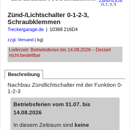
Zünd-/Lichtschalter 0-1-2-3,
Schraubklemmen
Treckergarage.de
10368 216D4
zzgl. Versand
kg
Lieferzeit:
Betriebsferien bis 14.08.2026 – Derzeit
nicht bestellbar
Beschreibung
Nachbau Zündlichtschalter mit der Funktion 0-
1-2-3
Betriebsferien vom 31.07. bis
14.08.2026
In diesem Zeitraum sind
keine