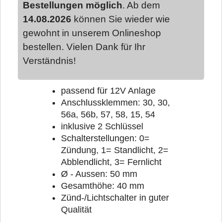
Bestellungen möglich
. Ab dem
14.08.2026
können Sie wieder wie
gewohnt in unserem Onlineshop
bestellen. Vielen Dank für Ihr
Verständnis!
passend für 12V Anlage
Anschlussklemmen: 30, 30,
56a, 56b, 57, 58, 15, 54
inklusive 2 Schlüssel
Schalterstellungen: 0=
Zündung, 1= Standlicht, 2=
Abblendlicht, 3= Fernlicht
Ø - Aussen: 50 mm
Gesamthöhe: 40 mm
Zünd-/Lichtschalter in guter
Qualität