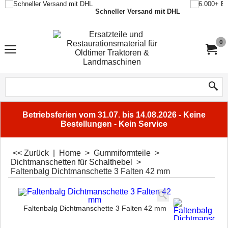
Schneller Versand mit DHL
0
Betriebsferien vom 31.07. bis 14.08.2026 - Keine
Bestellungen - Kein Service
<< Zurück
|
Home
>
Gummiformteile
>
Dichtmanschetten für Schalthebel
>
Faltenbalg Dichtmanschette 3 Falten 42 mm
Faltenbalg Dichtmanschette 3 Falten 42 mm