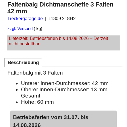
Faltenbalg Dichtmanschette 3 Falten
42 mm
Treckergarage.de
11309 218H2
zzgl. Versand
kg
Lieferzeit:
Betriebsferien bis 14.08.2026 – Derzeit
nicht bestellbar
Beschreibung
Faltenbalg mit 3 Falten
Unterer Innen-Durchmesser: 42 mm
Oberer Innen-Durchmesser: 13 mm
Gesamt
Höhe: 60 mm
Betriebsferien vom 31.07. bis
14.08.2026