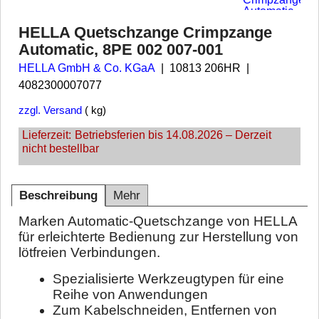
HELLA Quetschzange Crimpzange
Automatic, 8PE 002 007-001
HELLA GmbH & Co. KGaA
10813 206HR
4082300007077
zzgl. Versand
kg
Lieferzeit:
Betriebsferien bis 14.08.2026 – Derzeit
nicht bestellbar
Beschreibung
Mehr
Marken Automatic-Quetschzange von HELLA
für erleichterte Bedienung zur Herstellung von
lötfreien Verbindungen.
Spezialisierte Werkzeugtypen für eine
Reihe von Anwendungen
Zum Kabelschneiden, Entfernen von