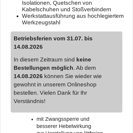
Isolationen, Quetschen von
Kabelschuhen und Stoßverbindern
Werkstattausführung aus hochlegiertem
Werkzeugstahl
Betriebsferien vom 31.07. bis
14.08.2026
In diesem Zeitraum sind
keine
Bestellungen möglich
. Ab dem
14.08.2026
können Sie wieder wie
gewohnt in unserem Onlineshop
bestellen. Vielen Dank für Ihr
Verständnis!
mit Zwangssperre und
besserer Hebelwirkung