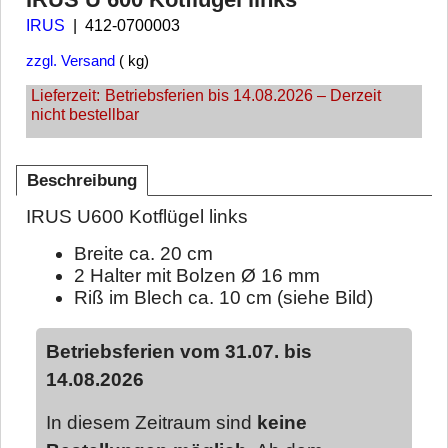
IRUS
412-0700003
zzgl. Versand
kg
Lieferzeit:
Betriebsferien bis 14.08.2026 – Derzeit
nicht bestellbar
Beschreibung
IRUS U600 Kotflügel links
Breite ca. 20 cm
2 Halter mit Bolzen Ø 16 mm
Riß im Blech ca. 10 cm (siehe Bild)
Betriebsferien vom 31.07. bis
14.08.2026
In diesem Zeitraum sind
keine