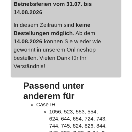
Betriebsferien vom 31.07. bis
14.08.2026
In diesem Zeitraum sind
keine
Bestellungen möglich
. Ab dem
14.08.2026
können Sie wieder wie
gewohnt in unserem Onlineshop
bestellen. Vielen Dank für Ihr
Verständnis!
Passend unter
anderem für
Case IH
1056, 523, 553, 554,
624, 644, 654, 724, 743,
744, 745, 824, 826, 844,