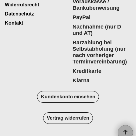
Vorauskasse /
Widerrufsrecht
Banküberweisung
Datenschutz
PayPal
Kontakt
Nachnahme (nur D
und AT)
Barzahlung bei
Selbstabholung (nur
nach vorheriger
Terminvereinbarung)
Kreditkarte
Klarna
Kundenkonto einsehen
Vertrag widerrufen