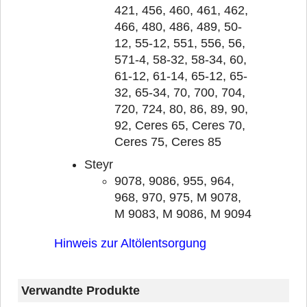
421, 456, 460, 461, 462,
466, 480, 486, 489, 50-
12, 55-12, 551, 556, 56,
571-4, 58-32, 58-34, 60,
61-12, 61-14, 65-12, 65-
32, 65-34, 70, 700, 704,
720, 724, 80, 86, 89, 90,
92, Ceres 65, Ceres 70,
Ceres 75, Ceres 85
Steyr
9078, 9086, 955, 964,
968, 970, 975, M 9078,
M 9083, M 9086, M 9094
Hinweis zur Altölentsorgung
Verwandte Produkte