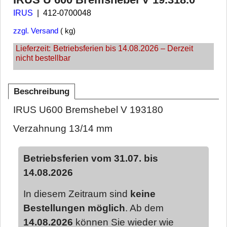
IRUS
412-0700048
zzgl. Versand
kg
Lieferzeit:
Betriebsferien bis 14.08.2026 – Derzeit
nicht bestellbar
Beschreibung
IRUS U600 Bremshebel V 193180
Verzahnung 13/14 mm
Betriebsferien vom 31.07. bis
14.08.2026
In diesem Zeitraum sind
keine
Bestellungen möglich
. Ab dem
14.08.2026
können Sie wieder wie