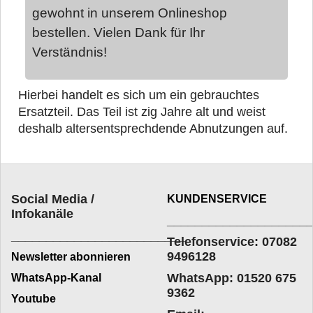
gewohnt in unserem Onlineshop
bestellen. Vielen Dank für Ihr
Verständnis!
Hierbei handelt es sich um ein gebrauchtes
Ersatzteil. Das Teil ist zig Jahre alt und weist
deshalb altersentsprechd
ende Abnutzungen auf.
Social Media /
KUNDENSERVICE
Infokanäle
____________________
_________________________
Telefonservice: 07082
9496128
Newsletter abonnieren
WhatsApp: 01520 675
WhatsApp-Kanal
9362
Youtube