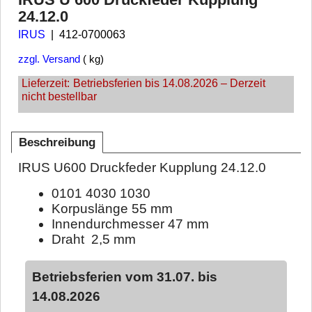
24.12.0
IRUS
412-0700063
zzgl. Versand
kg
Lieferzeit:
Betriebsferien bis 14.08.2026 – Derzeit
nicht bestellbar
Beschreibung
IRUS U600 Druckfeder Kupplung 24.12.0
0101 4030 1030
Korpuslänge 55 mm
Innendurchmesser 47 mm
Draht 2,5 mm
Betriebsferien vom 31.07. bis
14.08.2026