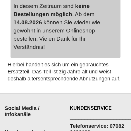
In diesem Zeitraum sind
keine
Bestellungen möglich
. Ab dem
14.08.2026
können Sie wieder wie
gewohnt in unserem Onlineshop
bestellen. Vielen Dank für Ihr
Verständnis!
Hierbei handelt es sich um ein gebrauchtes
Ersatzteil. Das Teil ist zig Jahre alt und weist
deshalb altersentsprechd
ende Abnutzungen auf.
Social Media /
KUNDENSERVICE
Infokanäle
____________________
_________________________
Telefonservice: 07082