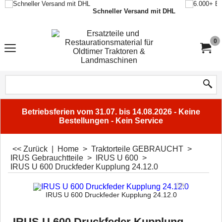
Schneller Versand mit DHL
0
Betriebsferien vom 31.07. bis 14.08.2026 - Keine
Bestellungen - Kein Service
<< Zurück
|
Home
>
Traktorteile GEBRAUCHT
>
IRUS Gebrauchtteile
>
IRUS U 600
>
IRUS U 600 Druckfeder Kupplung 24.12.0
IRUS U 600 Druckfeder Kupplung 24.12.0
IRUS U 600 Druckfeder Kupplung