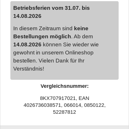
Betriebsferien vom 31.07. bis
14.08.2026
In diesem Zeitraum sind
keine
Bestellungen möglich
. Ab dem
14.08.2026
können Sie wieder wie
gewohnt in unserem Onlineshop
bestellen. Vielen Dank für Ihr
Verständnis!
Vergleichsnummer:
8KX707917021, EAN
4026736038571, 066014, 0850122,
52287812