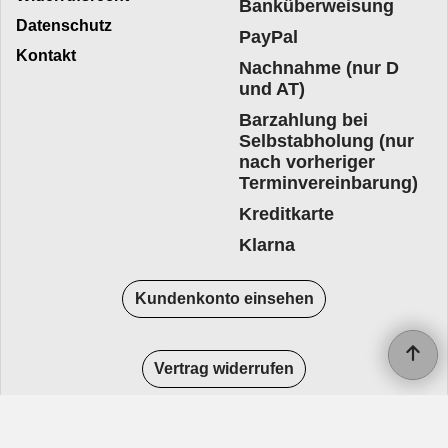
Banküberweisung
Datenschutz
PayPal
Kontakt
Nachnahme (nur D
und AT)
Barzahlung bei
Selbstabholung (nur
nach vorheriger
Terminvereinbarung)
Kreditkarte
Klarna
Kundenkonto einsehen
Vertrag widerrufen