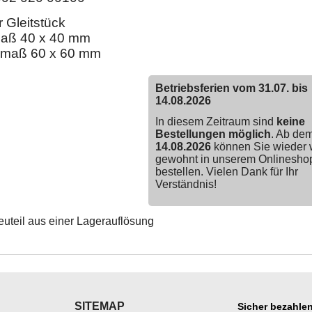
ür Gleitstück
aß 40 x 40 mm
maß 60 x 60 mm
Betriebsferien vom 31.07. bis
14.08.2026
In diesem Zeitraum sind
keine
Bestellungen möglich
. Ab de
14.08.2026
können Sie wieder 
gewohnt in unserem Onlinesho
bestellen. Vielen Dank für Ihr
Verständnis!
uteil aus einer Lagerauflösung
SITEMAP
Sicher bezahlen