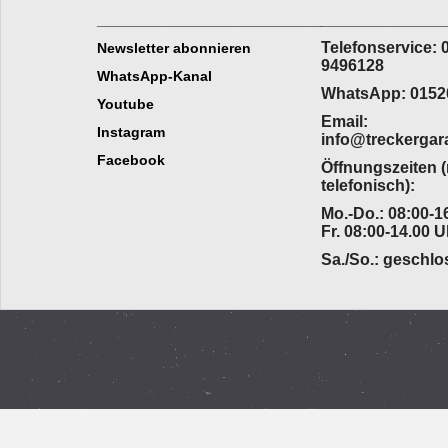
_________________________
______________
Telefonservice: 
Newsletter abonnieren
9496128
WhatsApp-Kanal
WhatsApp: 0152
Youtube
Email:
Instagram
info@treckergar
Facebook
Öffnungszeiten 
telefonisch):
Mo.-Do.: 08:00-16
Fr. 08:00-14.00 U
Sa./So.: geschl