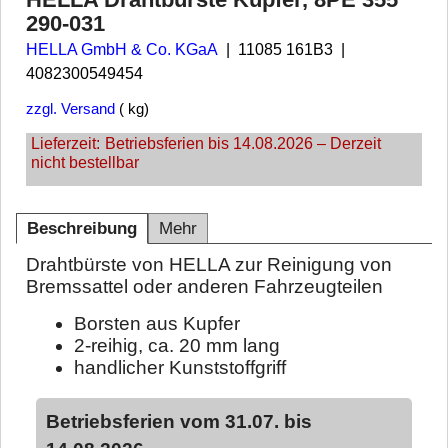
290-031
HELLA GmbH & Co. KGaA
11085 161B3
4082300549454
zzgl. Versand
kg
Lieferzeit:
Betriebsferien bis 14.08.2026 – Derzeit
nicht bestellbar
Beschreibung
Mehr
Drahtbürste von HELLA zur Reinigung von
Bremssattel oder anderen Fahrzeugteilen
Borsten aus Kupfer
2-reihig, ca. 20 mm lang
handlicher Kunststoffgriff
Betriebsferien vom 31.07. bis