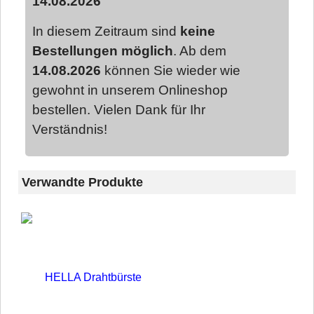
14.08.2026
In diesem Zeitraum sind
keine
Bestellungen möglich
. Ab dem
14.08.2026
können Sie wieder wie
gewohnt in unserem Onlineshop
bestellen. Vielen Dank für Ihr
Verständnis!
Verwandte Produkte