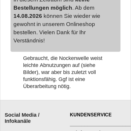
Bestellungen möglich
. Ab dem
14.08.2026
können Sie wieder wie
gewohnt in unserem Onlineshop
bestellen. Vielen Dank für Ihr
Verständnis!
Gebraucht, die Nockenwelle weist
leichte Abnutzungen auf (siehe
Bilder), war aber bis zuletzt voll
funktionsfähig. Ggf ist eine
Überarbeitung nötig.
Social Media /
KUNDENSERVICE
Infokanäle
____________________
_________________________