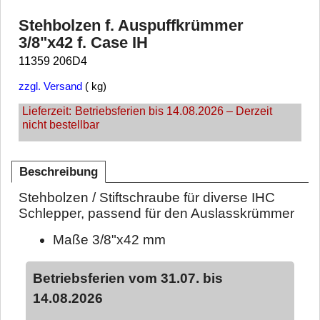
Stehbolzen f. Auspuffkrümmer
3/8"x42 f. Case IH
11359 206D4
zzgl. Versand
kg
Lieferzeit:
Betriebsferien bis 14.08.2026 – Derzeit
nicht bestellbar
Beschreibung
Stehbolzen / Stiftschraube für diverse IHC
Schlepper, passend für den Auslasskrümmer
Maße 3/8"x42 mm
Betriebsferien vom 31.07. bis
14.08.2026