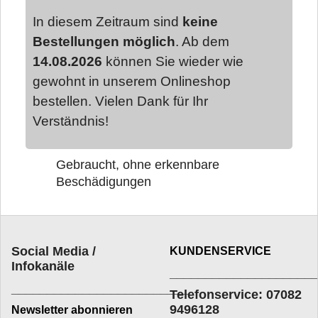
In diesem Zeitraum sind
keine
Bestellungen möglich
. Ab dem
14.08.2026
können Sie wieder wie
gewohnt in unserem Onlineshop
bestellen. Vielen Dank für Ihr
Verständnis!
Gebraucht, ohne erkennbare
Beschädigungen
Social Media /
KUNDENSERVICE
Infokanäle
____________________
_________________________
Telefonservice: 07082
9496128
Newsletter abonnieren