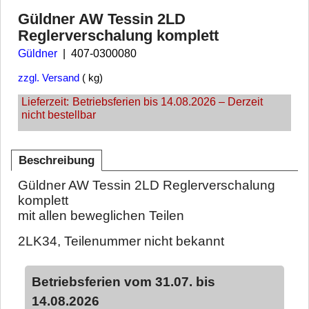
Güldner AW Tessin 2LD
Reglerverschalung komplett
Güldner
407-0300080
zzgl. Versand
kg
Lieferzeit:
Betriebsferien bis 14.08.2026 – Derzeit
nicht bestellbar
Beschreibung
Güldner AW Tessin 2LD Reglerverschalung
komplett
mit allen beweglichen Teilen
2LK34, Teilenummer nicht bekannt
Betriebsferien vom 31.07. bis
14.08.2026