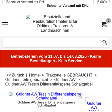
Schneller Versand mit DHL
0
Betriebsferien vom 31.07. bis 14.08.2026 - Keine
Bestellungen - Kein Service
<< Zurück
|
Home
>
Traktorteile GEBRAUCHT
>
Güldner-Teile gebraucht
>
Güldner AW
>
Güldner AW Tessin Differentialsperre Schaltgabel
Güldner AW Tessin Differentialsperre
Schaltgabel