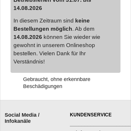
14.08.2026
In diesem Zeitraum sind
keine
Bestellungen möglich
. Ab dem
14.08.2026
können Sie wieder wie
gewohnt in unserem Onlineshop
bestellen. Vielen Dank für Ihr
Verständnis!
Gebraucht, ohne erkennbare
Beschädigungen
Social Media /
KUNDENSERVICE
Infokanäle
____________________
_________________________