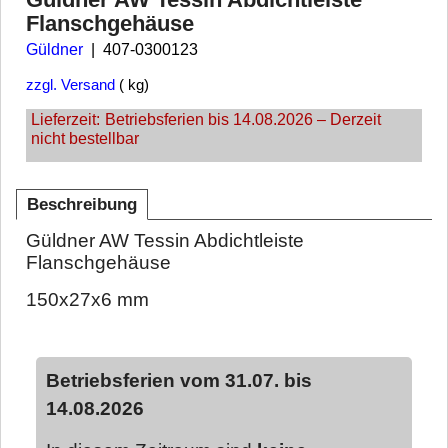
Flanschgehäuse
Güldner
407-0300123
zzgl. Versand
kg
Lieferzeit:
Betriebsferien bis 14.08.2026 – Derzeit
nicht bestellbar
Beschreibung
Güldner AW Tessin Abdichtleiste
Flanschgehäuse
150x27x6 mm
Betriebsferien vom 31.07. bis
14.08.2026