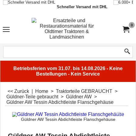
Schneller Versand mit DHL
0
Betriebsferien vom 31.07. bis 14.08.2026 - Keine
Bestellungen - Kein Service
<< Zurück
|
Home
>
Traktorteile GEBRAUCHT
>
Güldner-Teile gebraucht
>
Güldner AW
>
Güldner AW Tessin Abdichtleiste Flanschgehäuse
Güldner AW Tessin Abdichtleiste Flanschgehäuse
Güldner AW Tessin Abdichtleiste