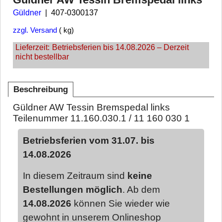
Güldner
407-0300137
zzgl. Versand
kg
Lieferzeit:
Betriebsferien bis 14.08.2026 – Derzeit
nicht bestellbar
Beschreibung
Güldner AW Tessin Bremspedal links
Teilenummer 11.160.030.1 / 11 160 030 1
Betriebsferien vom 31.07. bis
14.08.2026
In diesem Zeitraum sind
keine
Bestellungen möglich
. Ab dem
14.08.2026
können Sie wieder wie
gewohnt in unserem Onlineshop