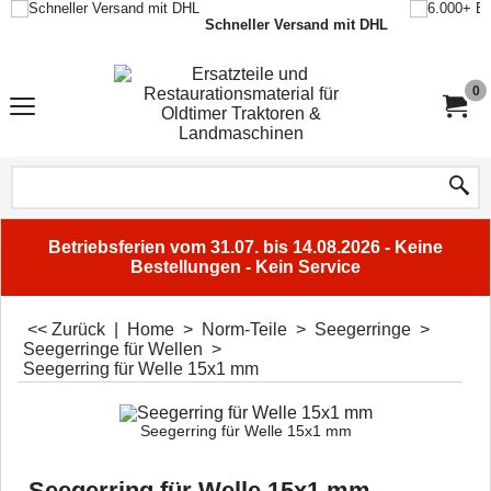
Schneller Versand mit DHL
0
Betriebsferien vom 31.07. bis 14.08.2026 - Keine
Bestellungen - Kein Service
<< Zurück
|
Home
>
Norm-Teile
>
Seegerringe
>
Seegerringe für Wellen
>
Seegerring für Welle 15x1 mm
Seegerring für Welle 15x1 mm
Seegerring für Welle 15x1 mm