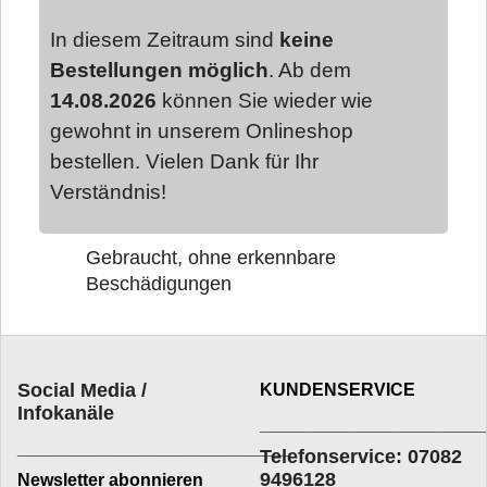
In diesem Zeitraum sind
keine
Bestellungen möglich
. Ab dem
14.08.2026
können Sie wieder wie
gewohnt in unserem Onlineshop
bestellen. Vielen Dank für Ihr
Verständnis!
Gebraucht, ohne erkennbare
Beschädigungen
Social Media /
KUNDENSERVICE
Infokanäle
____________________
_________________________
Telefonservice: 07082
9496128
Newsletter abonnieren