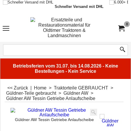
Schneller Versand mit DHL
0
Betriebsferien vom 31.07. bis 14.08.2026 - Keine
Bestellungen - Kein Service
<< Zurück
|
Home
>
Traktorteile GEBRAUCHT
>
Güldner-Teile gebraucht
>
Güldner AW
>
Güldner AW Tessin Getriebe Anlaufscheibe
Güldner AW Tessin Getriebe Anlaufscheibe