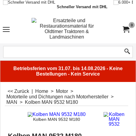
Schneller Versand mit DHL
0
Betriebsferien vom 31.07. bis 14.08.2026 - Keine
Bestellungen - Kein Service
<< Zurück
|
Home
>
Motor
>
Motorteile und Dichtungen nach Motorhersteller
>
MAN
>
Kolben MAN 9532 M180
Kolben MAN 9532 M180
Kolben MAN 9532 M180