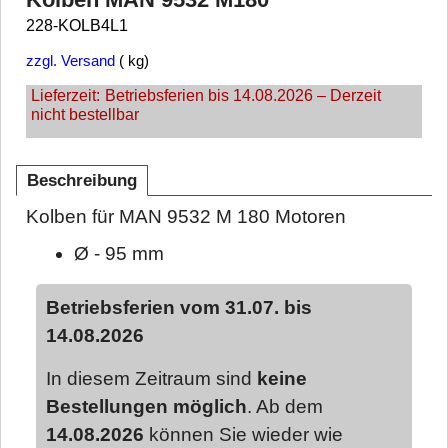
228-KOLB4L1
zzgl. Versand
kg
Lieferzeit:
Betriebsferien bis 14.08.2026 – Derzeit
nicht bestellbar
Beschreibung
Kolben für MAN 9532 M 180 Motoren
Ø - 95 mm
Betriebsferien vom 31.07. bis
14.08.2026
In diesem Zeitraum sind
keine
Bestellungen möglich
. Ab dem
14.08.2026
können Sie wieder wie