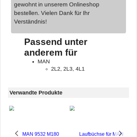
gewohnt in unserem Onlineshop
bestellen. Vielen Dank für Ihr
Verständnis!
Passend unter
anderem für
MAN
2L2, 2L3, 4L1
Verwandte Produkte