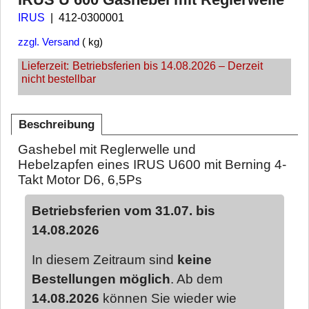
IRUS
412-0300001
zzgl. Versand
kg
Lieferzeit:
Betriebsferien bis 14.08.2026 – Derzeit
nicht bestellbar
Beschreibung
Gashebel mit Reglerwelle und
Hebelzapfen eines IRUS U600 mit Berning 4-
Takt Motor D6, 6,5Ps
Betriebsferien vom 31.07. bis
14.08.2026
In diesem Zeitraum sind
keine
Bestellungen möglich
. Ab dem
14.08.2026
können Sie wieder wie