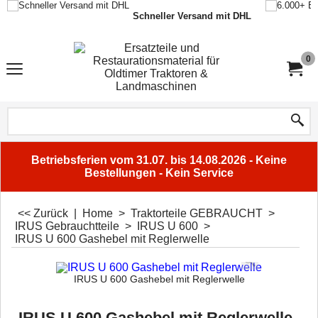
Schneller Versand mit DHL
0
Betriebsferien vom 31.07. bis 14.08.2026 - Keine
Bestellungen - Kein Service
<< Zurück
|
Home
>
Traktorteile GEBRAUCHT
>
IRUS Gebrauchtteile
>
IRUS U 600
>
IRUS U 600 Gashebel mit Reglerwelle
IRUS U 600 Gashebel mit Reglerwelle
IRUS U 600 Gashebel mit Reglerwelle