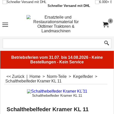
Schneller Versand mit DHL
0
Betriebsferien vom 31.07. bis 14.08.2026 - Keine
Bestellungen - Kein Service
<< Zurück
|
Home
>
Norm-Teile
>
Kegelfeder
>
Schalthebelfeder Kramer KL 11
Schalthebelfeder Kramer KL 11
Schalthebelfeder Kramer KL 11