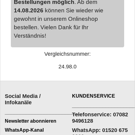
Bestellungen möglich
. Ab dem
14.08.2026
können Sie wieder wie
gewohnt in unserem Onlineshop
bestellen. Vielen Dank für Ihr
Verständnis!
Vergleichsnummer:
24.98.0
Social Media /
KUNDENSERVICE
Infokanäle
____________________
_________________________
Telefonservice: 07082
9496128
Newsletter abonnieren
WhatsApp: 01520 675
WhatsApp-Kanal