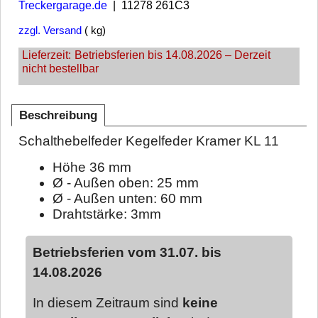
Treckergarage.de
11278 261C3
zzgl. Versand
kg
Lieferzeit:
Betriebsferien bis 14.08.2026 – Derzeit
nicht bestellbar
Beschreibung
Schalthebelfeder Kegelfeder Kramer KL 11
Höhe 36 mm
Ø - Außen oben: 25 mm
Ø - Außen unten: 60 mm
Drahtstärke: 3mm
Betriebsferien vom 31.07. bis
14.08.2026
In diesem Zeitraum sind
keine