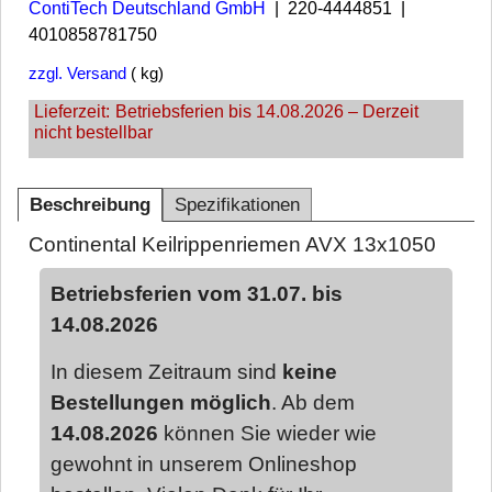
ContiTech Deutschland GmbH
220-4444851
4010858781750
zzgl. Versand
kg
Lieferzeit:
Betriebsferien bis 14.08.2026 – Derzeit
nicht bestellbar
Beschreibung
Spezifikationen
Continental Keilrippenriemen AVX 13x1050
Betriebsferien vom 31.07. bis
14.08.2026
In diesem Zeitraum sind
keine
Bestellungen möglich
. Ab dem
14.08.2026
können Sie wieder wie
gewohnt in unserem Onlineshop