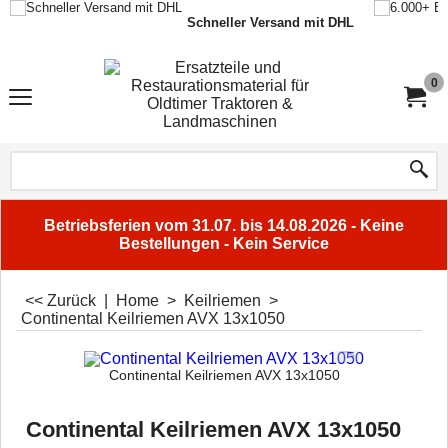
Schneller Versand mit DHL
0
Betriebsferien vom 31.07. bis 14.08.2026 - Keine
Bestellungen - Kein Service
<< Zurück
|
Home
>
Keilriemen
>
Continental Keilriemen AVX 13x1050
Continental Keilriemen AVX 13x1050
Continental Keilriemen AVX 13x1050