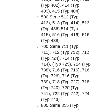
(Typ 402), 414 (Typ
403), 415 (Typ 404)
500 Serie 512 (Typ
413), 513 (Typ 414), 513
(Typ 436),514 (Typ
415), 516 (Typ 416), 516
(Typ 438)
700-Serie 711 (Typ
711), 712 (Typ 712), 712
(Typ 724), 714 (Typ
714), (Typ 725), 714 (Typ
738), 716 (Typ 716), 716
(Typ 726), 716 (Typ
739), 718 (Typ 727), 718
(Typ 740), 720 (Typ
741), 722 (Typ 742), 724
(Typ 743)
800-Serie 815 (Typ