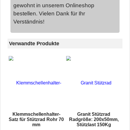
gewohnt in unserem Onlineshop
bestellen. Vielen Dank für Ihr
Verständnis!
Verwandte Produkte
Klemmschellenhalter-
Granit Stützrad
Satz für Stützrad Rohr 70
Radgröße: 200x50mm,
mm
Stützlast 150Kg