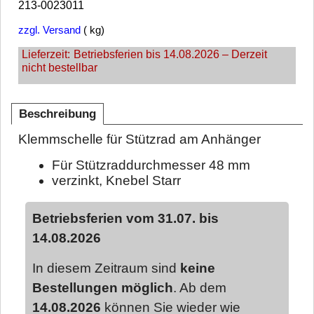
213-0023011
zzgl. Versand
kg
Lieferzeit:
Betriebsferien bis 14.08.2026 – Derzeit
nicht bestellbar
Beschreibung
Klemmschelle für Stützrad am Anhänger
Für Stützraddurchmesser 48 mm
verzinkt, Knebel Starr
Betriebsferien vom 31.07. bis
14.08.2026
In diesem Zeitraum sind
keine
Bestellungen möglich
. Ab dem
14.08.2026
können Sie wieder wie