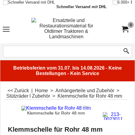
Schneller Versand mit DHL
0
Betriebsferien vom 31.07. bis 14.08.2026 - Keine
Bestellungen - Kein Service
<< Zurück
|
Home
>
Anhängerteile und Zubehör
>
Stützräder l Zubehör
>
Klemmschelle für Rohr 48 mm
Klemmschelle für Rohr 48 mm
Klemmschelle für Rohr 48 mm