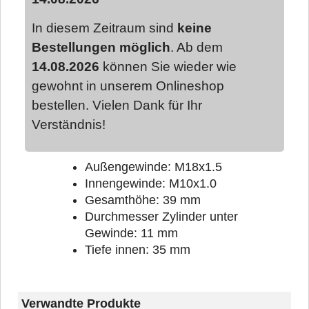
In diesem Zeitraum sind
keine
Bestellungen möglich
. Ab dem
14.08.2026
können Sie wieder wie
gewohnt in unserem Onlineshop
bestellen. Vielen Dank für Ihr
Verständnis!
Außengewinde: M18x1.5
Innengewinde: M10x1.0
Gesamthöhe: 39 mm
Durchmesser Zylinder unter
Gewinde: 11 mm
Tiefe innen: 35 mm
Verwandte Produkte