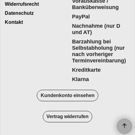
Vorauskasse /
Widerrufsrecht
Banküberweisung
Datenschutz
PayPal
Kontakt
Nachnahme (nur D
und AT)
Barzahlung bei
Selbstabholung (nur
nach vorheriger
Terminvereinbarung)
Kreditkarte
Klarna
Kundenkonto einsehen
Vertrag widerrufen