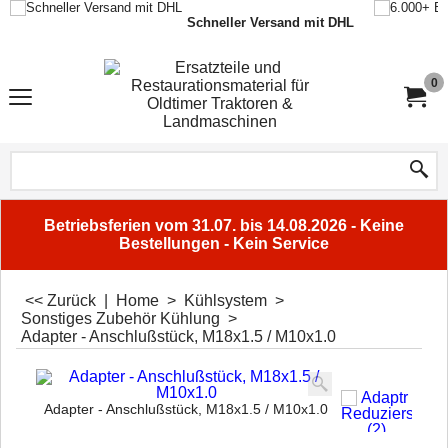
Schneller Versand mit DHL
0
Betriebsferien vom 31.07. bis 14.08.2026 - Keine
Bestellungen - Kein Service
<< Zurück
|
Home
>
Kühlsystem
>
Sonstiges Zubehör Kühlung
>
Adapter - Anschlußstück, M18x1.5 / M10x1.0
Adapter - Anschlußstück, M18x1.5 / M10x1.0