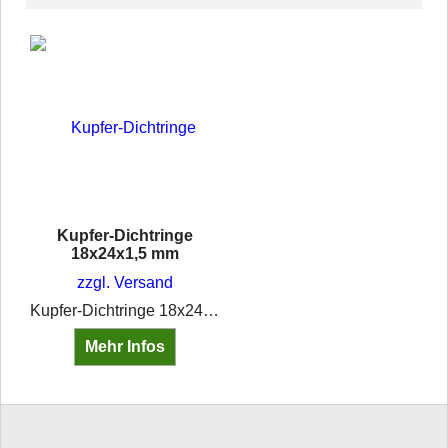
Kupfer-Dichtringe
18x24x1,5 mm
zzgl. Versand
Kupfer-Dichtringe 18x24x1,5 mm
Mehr Infos