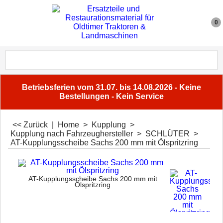
0
Betriebsferien vom 31.07. bis 14.08.2026 - Keine
Bestellungen - Kein Service
<< Zurück
|
Home
>
Kupplung
>
Kupplung nach Fahrzeughersteller
>
SCHLÜTER
>
AT-Kupplungsscheibe Sachs 200 mm mit Ölspritzring
AT-Kupplungsscheibe Sachs 200 mm mit
Ölspritzring