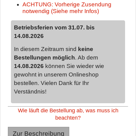
ACHTUNG: Vorherige Zusendung
notwendig (Siehe mehr Infos)
Betriebsferien vom 31.07. bis
14.08.2026
In diesem Zeitraum sind
keine
Bestellungen möglich
. Ab dem
14.08.2026
können Sie wieder wie
gewohnt in unserem Onlineshop
bestellen. Vielen Dank für Ihr
Verständnis!
Wie läuft die Bestellung ab, was muss ich
beachten?
Zur Beschreibung