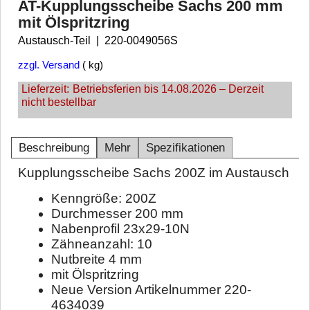
AT-Kupplungsscheibe Sachs 200 mm
mit Ölspritzring
Austausch-Teil
220-0049056S
zzgl. Versand
kg
Lieferzeit:
Betriebsferien bis 14.08.2026 – Derzeit
nicht bestellbar
Beschreibung
Mehr
Spezifikationen
Kupplungsscheibe Sachs 200Z im Austausch
Kenngröße: 200Z
Durchmesser 200 mm
Nabenprofil 23x29-10N
Zähneanzahl: 10
Nutbreite 4 mm
mit Ölspritzring
Neue Version Artikelnummer 220-
4634039