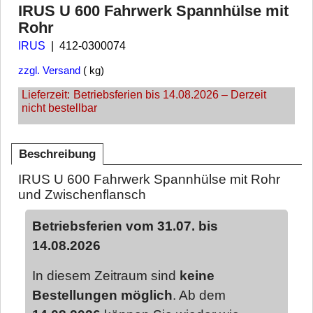
IRUS U 600 Fahrwerk Spannhülse mit
Rohr
IRUS
412-0300074
zzgl. Versand
kg
Lieferzeit:
Betriebsferien bis 14.08.2026 – Derzeit
nicht bestellbar
Beschreibung
IRUS U 600 Fahrwerk Spannhülse mit Rohr
und Zwischenflansch
Betriebsferien vom 31.07. bis
14.08.2026
In diesem Zeitraum sind
keine
Bestellungen möglich
. Ab dem