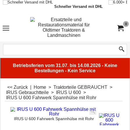
Schneller Versand mit DHL
0
Betriebsferien vom 31.07. bis 14.08.2026 - Keine
Bestellungen - Kein Service
<< Zurück
|
Home
>
Traktorteile GEBRAUCHT
>
IRUS Gebrauchtteile
>
IRUS U 600
>
IRUS U 600 Fahrwerk Spannhülse mit Rohr
IRUS U 600 Fahrwerk Spannhülse mit Rohr