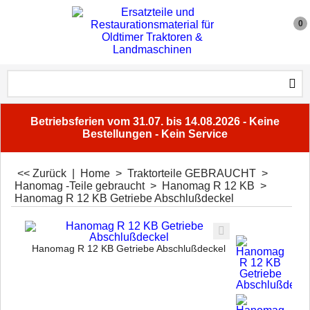
0
Betriebsferien vom 31.07. bis 14.08.2026 - Keine
Bestellungen - Kein Service
<< Zurück
|
Home
>
Traktorteile GEBRAUCHT
>
Hanomag -Teile gebraucht
>
Hanomag R 12 KB
>
Hanomag R 12 KB Getriebe Abschlußdeckel
Hanomag R 12 KB Getriebe Abschlußdeckel