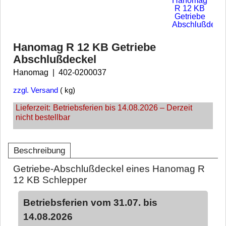
Hanomag R 12 KB Getriebe
Abschlußdeckel
Hanomag
402-0200037
zzgl. Versand
kg
Lieferzeit:
Betriebsferien bis 14.08.2026 – Derzeit
nicht bestellbar
Beschreibung
Getriebe-Abschlußdeckel eines Hanomag R
12 KB Schlepper
Betriebsferien vom 31.07. bis
14.08.2026