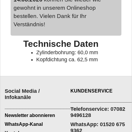
gewohnt in unserem Onlineshop
bestellen. Vielen Dank für Ihr
Verständnis!
Technische Daten
Zylinderbohrung: 60,0 mm
Kopfdichtung ca. 62,5 mm
Social Media /
KUNDENSERVICE
Infokanäle
____________________
_________________________
Telefonservice: 07082
9496128
Newsletter abonnieren
WhatsApp: 01520 675
WhatsApp-Kanal
9362